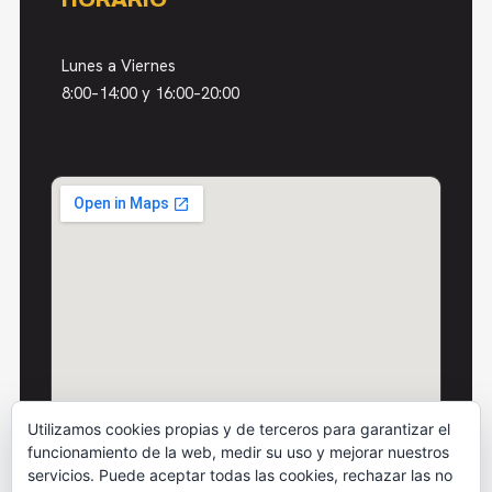
Lunes a Viernes
8:00–14:00 y 16:00–20:00
Utilizamos cookies propias y de terceros para garantizar el
funcionamiento de la web, medir su uso y mejorar nuestros
servicios. Puede aceptar todas las cookies, rechazar las no