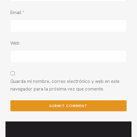
Email
*
Web
Guarda mi nombre, correo electrónico y web en este
navegador para la próxima vez que comente.