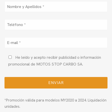
He leído y acepto recibir publicidad o información
promocional de MOTOS STOP CARBO SA.
*Promoción válida para modelos MY2020 a 2024. Liquidación
unidades.