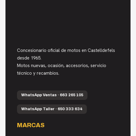
Concesionario oficial de motos en Castelldefels
desde 1965.
Motos nuevas, ocasión, accesorios, servicio
técnico y recambios.
WhatsApp Ventas · 663 265 105
WhatsApp Taller · 650 333 634
MARCAS