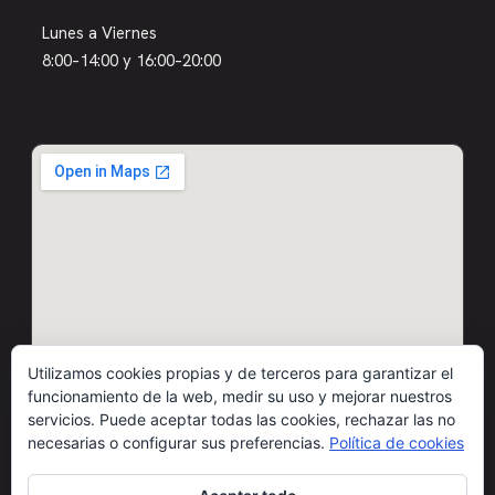
Lunes a Viernes
8:00–14:00 y 16:00–20:00
Utilizamos cookies propias y de terceros para garantizar el
funcionamiento de la web, medir su uso y mejorar nuestros
servicios. Puede aceptar todas las cookies, rechazar las no
necesarias o configurar sus preferencias.
Política de cookies