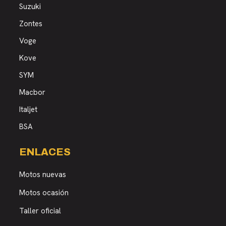
Suzuki
Zontes
Voge
Kove
SYM
Macbor
Italjet
BSA
ENLACES
Motos nuevas
Motos ocasión
Taller oficial