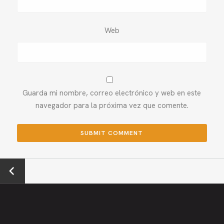
Web
Guarda mi nombre, correo electrónico y web en este
navegador para la próxima vez que comente.
←
Previou
s