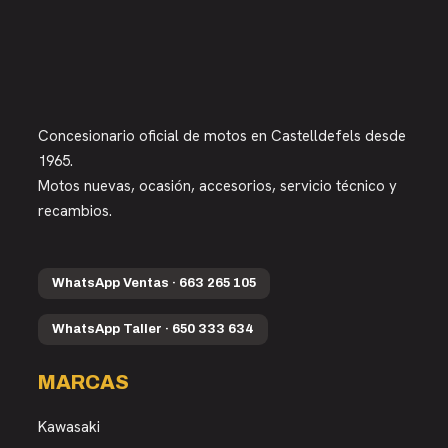
Concesionario oficial de motos en Castelldefels desde
1965.
Motos nuevas, ocasión, accesorios, servicio técnico y
recambios.
WhatsApp Ventas · 663 265 105
WhatsApp Taller · 650 333 634
MARCAS
Kawasaki