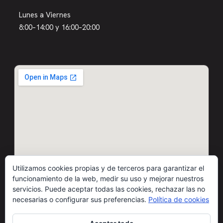
Lunes a Viernes
8:00–14:00 y 16:00–20:00
Utilizamos cookies propias y de terceros para garantizar el
funcionamiento de la web, medir su uso y mejorar nuestros
servicios. Puede aceptar todas las cookies, rechazar las no
necesarias o configurar sus preferencias.
Política de cookies