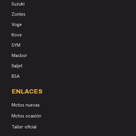
Suzuki
Zontes
Voge
Kove
SYM
Macbor
Italjet
BSA
ENLACES
Motos nuevas
Motos ocasión
Taller oficial