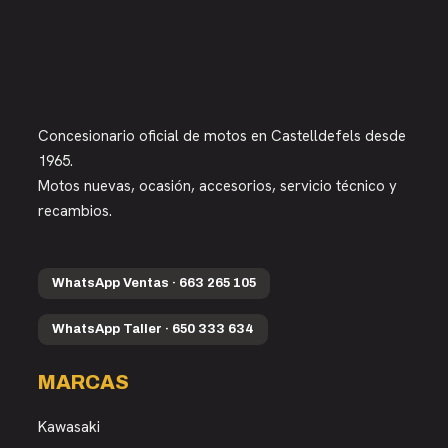
Concesionario oficial de motos en Castelldefels desde
1965.
Motos nuevas, ocasión, accesorios, servicio técnico y
recambios.
WhatsApp Ventas · 663 265 105
WhatsApp Taller · 650 333 634
MARCAS
Kawasaki