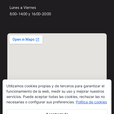
Lunes a Viernes
8:00–14:00 y 16:00–20:00
Utilizamos cookies propias y de terceros para garantizar el
funcionamiento de la web, medir su uso y mejorar nuestros
servicios. Puede aceptar todas las cookies, rechazar las no
necesarias o configurar sus preferencias.
Política de cookies