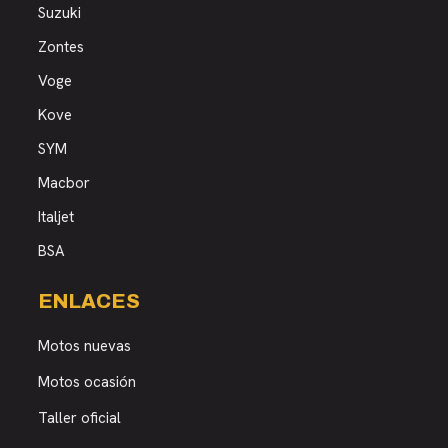
Suzuki
Zontes
Voge
Kove
SYM
Macbor
Italjet
BSA
ENLACES
Motos nuevas
Motos ocasión
Taller oficial