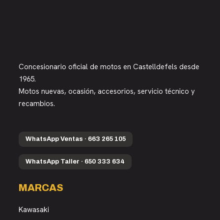
Concesionario oficial de motos en Castelldefels desde
1965.
Motos nuevas, ocasión, accesorios, servicio técnico y
recambios.
WhatsApp Ventas · 663 265 105
WhatsApp Taller · 650 333 634
MARCAS
Kawasaki