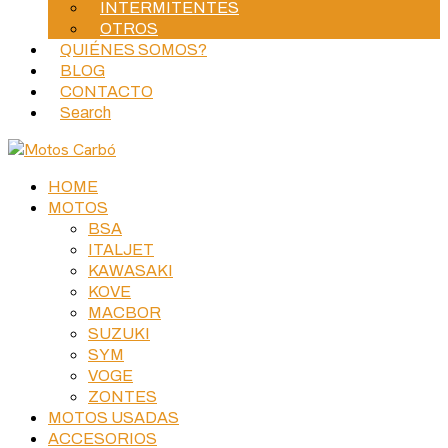
INTERMITENTES
OTROS
QUIÉNES SOMOS?
BLOG
CONTACTO
Search
HOME
MOTOS
BSA
ITALJET
KAWASAKI
KOVE
MACBOR
SUZUKI
SYM
VOGE
ZONTES
MOTOS USADAS
ACCESORIOS