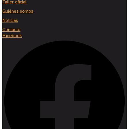
Taller oficial
Quiénes somos
Noticias
Contacto
Facebook