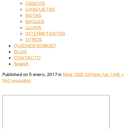
CASCOS
CHAQUETAS
BOTAS
BAÚLES
LLUVIA
INTERMITENTES
OTROS
QUIÉNES SOMOS?
BLOG
CONTACTO
Search
Published on
5 enero, 2017
in
Ninja 1000 SX
View full 1440 ×
960 resolution