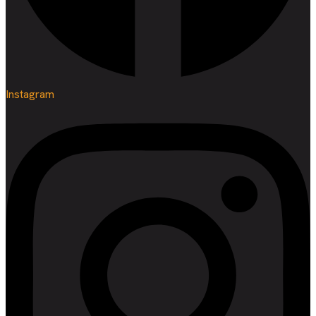
Instagram