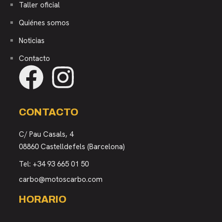
Taller oficial
Quiénes somos
Noticias
Contacto
CONTACTO
C/ Pau Casals, 4
08860 Castelldefels (Barcelona)
Tel:
+34 93 665 01 50
carbo@motoscarbo.com
HORARIO