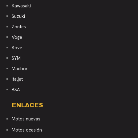
Kawasaki
Suzuki
Zontes
Voge
Kove
SYM
Macbor
Italjet
BSA
ENLACES
Motos nuevas
Motos ocasión