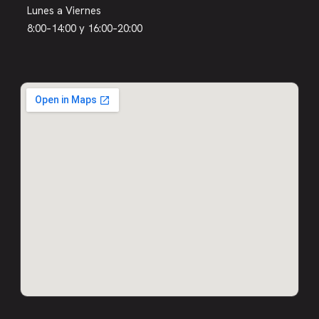
Lunes a Viernes
8:00–14:00 y 16:00–20:00