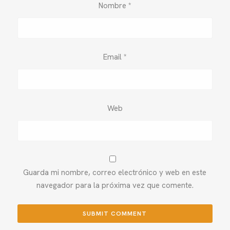
Nombre
*
Email
*
Web
Guarda mi nombre, correo electrónico y web en este
navegador para la próxima vez que comente.