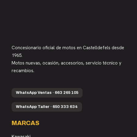
Concesionario oficial de motos en Castelldefels desde
1965.
Motos nuevas, ocasión, accesorios, servicio técnico y
recambios.
WhatsApp Ventas · 663 265 105
WhatsApp Taller · 650 333 634
MARCAS
Kawasaki