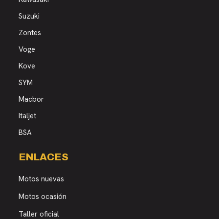
Suzuki
Zontes
Voge
Kove
SYM
Macbor
Italjet
BSA
ENLACES
Motos nuevas
Motos ocasión
Taller oficial