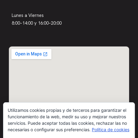
Lunes a Viernes
8:00–14:00 y 16:00–20:00
Utilizamos cookies propias y de terceros para garantizar el
funcionamiento de la web, medir su uso y mejorar nuestros
servicios. Puede aceptar todas las cookies, rechazar las no
necesarias o configurar sus preferencias.
Política de cookies