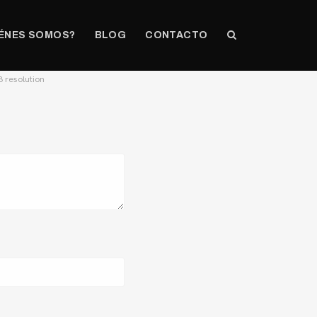
ÉNES SOMOS?
BLOG
CONTACTO
3 resolution