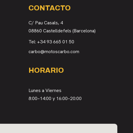
CONTACTO
C/ Pau Casals, 4
08860 Castelldefels (Barcelona)
Tel:
+34 93 665 01 50
carbo@motoscarbo.com
HORARIO
Lunes a Viernes
8:00–14:00 y 16:00–20:00