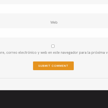
Web
e, correo electrónico y web en este navegador para la próxima 