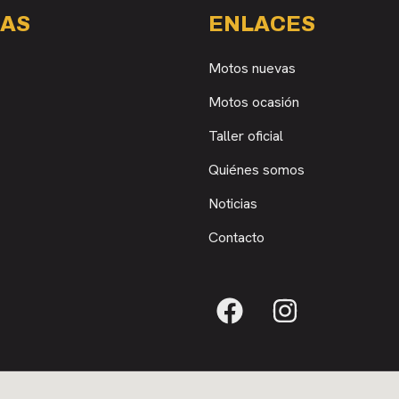
AS
ENLACES
Motos nuevas
Motos ocasión
Taller oficial
Quiénes somos
Noticias
Contacto