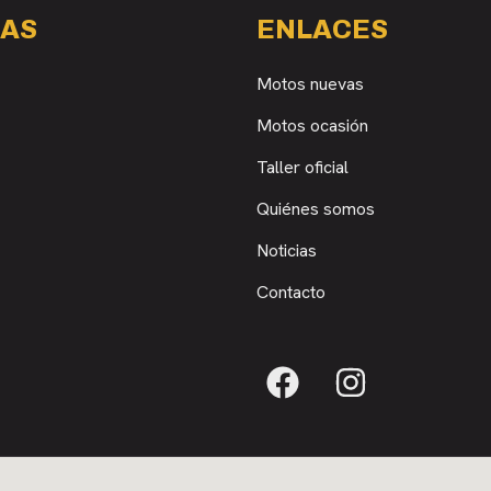
AS
ENLACES
Motos nuevas
Motos ocasión
Taller oficial
Quiénes somos
Noticias
Contacto