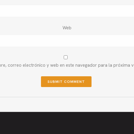
Web
e, correo electrónico y web en este navegador para la próxima 