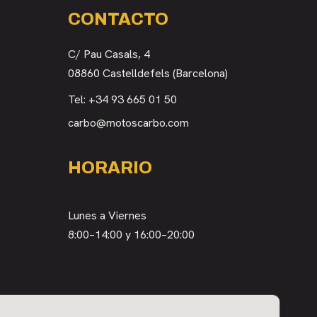
CONTACTO
C/ Pau Casals, 4
08860 Castelldefels (Barcelona)
Tel:
+34 93 665 01 50
carbo@motoscarbo.com
HORARIO
Lunes a Viernes
8:00–14:00 y 16:00–20:00