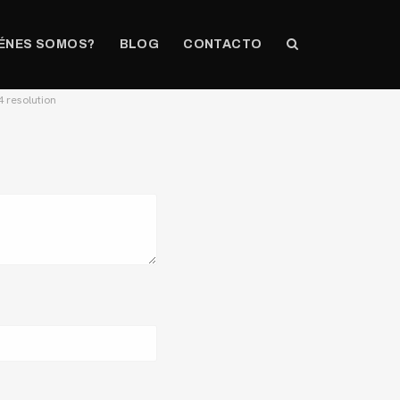
ÉNES SOMOS?
BLOG
CONTACTO
4 resolution