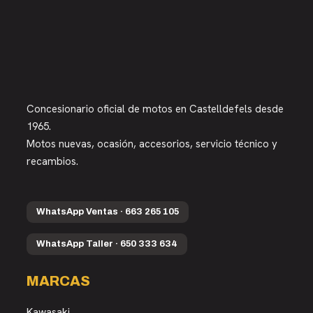
Concesionario oficial de motos en Castelldefels desde
1965.
Motos nuevas, ocasión, accesorios, servicio técnico y
recambios.
WhatsApp Ventas · 663 265 105
WhatsApp Taller · 650 333 634
MARCAS
Kawasaki