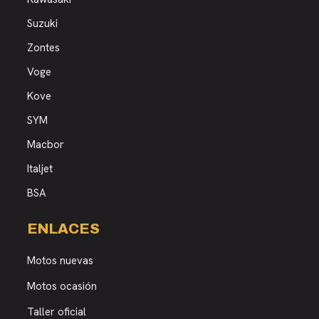
Suzuki
Zontes
Voge
Kove
SYM
Macbor
Italjet
BSA
ENLACES
Motos nuevas
Motos ocasión
Taller oficial