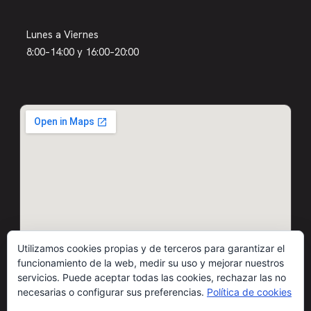
Lunes a Viernes
8:00–14:00 y 16:00–20:00
Utilizamos cookies propias y de terceros para garantizar el
funcionamiento de la web, medir su uso y mejorar nuestros
servicios. Puede aceptar todas las cookies, rechazar las no
necesarias o configurar sus preferencias.
Política de cookies