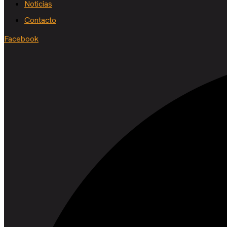
Noticias
Contacto
Facebook