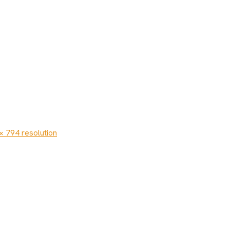
× 794 resolution