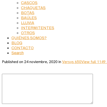
CASCOS
CHAQUETAS
BOTAS
BAÚLES
LLUVIA
INTERMITENTES
OTROS
QUIÉNES SOMOS?
BLOG
CONTACTO
Search
Published on
24 noviembre, 2020
in
Versys 650
View full 1149 