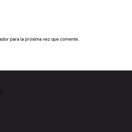
ador para la próxima vez que comente.
s.