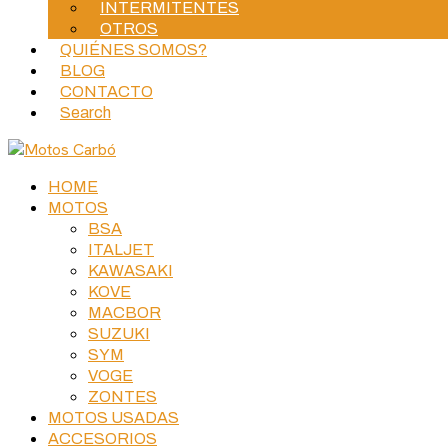
INTERMITENTES
OTROS
QUIÉNES SOMOS?
BLOG
CONTACTO
Search
HOME
MOTOS
BSA
ITALJET
KAWASAKI
KOVE
MACBOR
SUZUKI
SYM
VOGE
ZONTES
MOTOS USADAS
ACCESORIOS