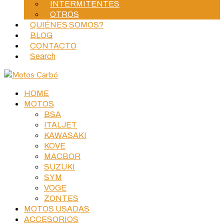
INTERMITENTES
OTROS
QUIÉNES SOMOS?
BLOG
CONTACTO
Search
HOME
MOTOS
BSA
ITALJET
KAWASAKI
KOVE
MACBOR
SUZUKI
SYM
VOGE
ZONTES
MOTOS USADAS
ACCESORIOS