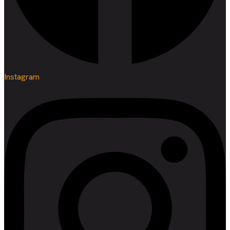
Instagram