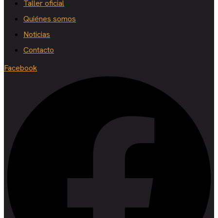
Taller oficial
Quiénes somos
Noticias
Contacto
Facebook