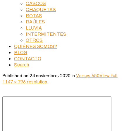
CASCOS
CHAQUETAS
BOTAS
BAÚLES
LLUVIA
INTERMITENTES
OTROS
QUIÉNES SOMOS?
BLOG
CONTACTO
Search
Published on
24 noviembre, 2020
in
Versys 650
View full
1147 × 796 resolution