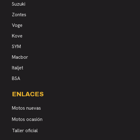
Suzuki
Zontes
Voge
Kove
SYM
Macbor
Italjet
BSA
ENLACES
Motos nuevas
Motos ocasión
Taller oficial