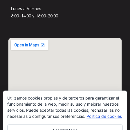
Lunes a Viernes
8:00–14:00 y 16:00–20:00
Utilizamos cookies propias y de terceros para garantizar el
funcionamiento de la web, medir su uso y mejorar nuestros
servicios. Puede aceptar todas las cookies, rechazar las no
necesarias o configurar sus preferencias.
Política de cookies