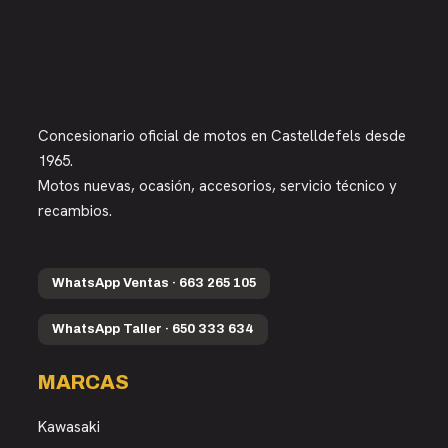
Concesionario oficial de motos en Castelldefels desde
1965.
Motos nuevas, ocasión, accesorios, servicio técnico y
recambios.
WhatsApp Ventas · 663 265 105
WhatsApp Taller · 650 333 634
MARCAS
Kawasaki