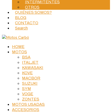
INTERMITENTES
OTROS
QUIÉNES SOMOS?
BLOG
CONTACTO
Search
HOME
MOTOS
BSA
ITALJET
KAWASAKI
KOVE
MACBOR
SUZUKI
SYM
VOGE
ZONTES
MOTOS USADAS
ACCESORIOS