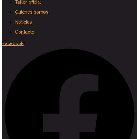
Taller oficial
Quiénes somos
Noticias
Contacto
Facebook