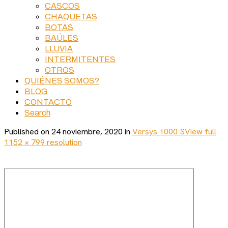
CASCOS
CHAQUETAS
BOTAS
BAÚLES
LLUVIA
INTERMITENTES
OTROS
QUIÉNES SOMOS?
BLOG
CONTACTO
Search
Published on
24 noviembre, 2020
in
Versys 1000 S
View full
1152 × 799 resolution