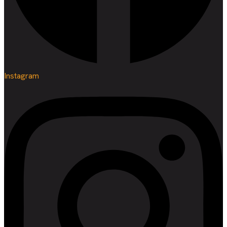
Instagram