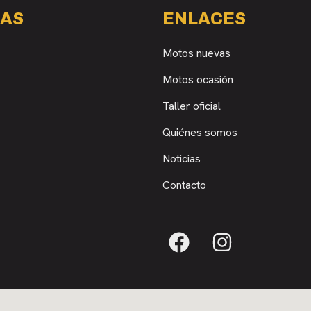
AS
ENLACES
Motos nuevas
Motos ocasión
Taller oficial
Quiénes somos
Noticias
Contacto