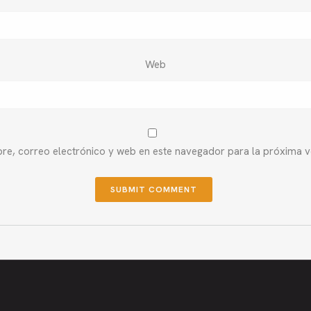
Web
e, correo electrónico y web en este navegador para la próxima 