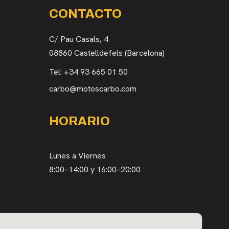
CONTACTO
C/ Pau Casals, 4
08860 Castelldefels (Barcelona)
Tel:
+34 93 665 01 50
carbo@motoscarbo.com
HORARIO
Lunes a Viernes
8:00–14:00 y 16:00–20:00