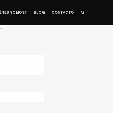
ÉNES SOMOS?
BLOG
CONTACTO
on