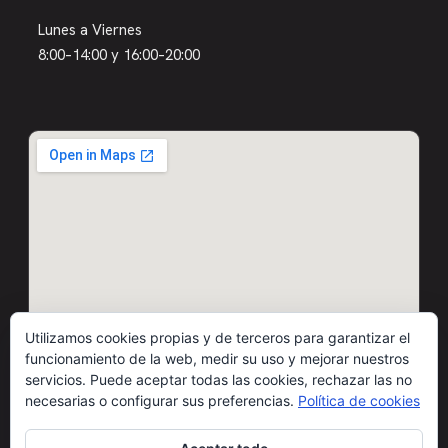
Lunes a Viernes
8:00–14:00 y 16:00–20:00
Utilizamos cookies propias y de terceros para garantizar el
funcionamiento de la web, medir su uso y mejorar nuestros
servicios. Puede aceptar todas las cookies, rechazar las no
necesarias o configurar sus preferencias.
Política de cookies