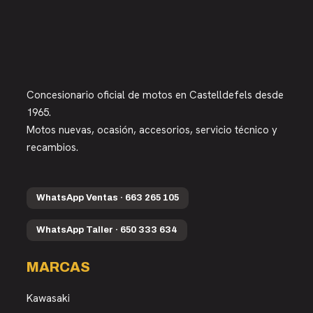
Concesionario oficial de motos en Castelldefels desde
1965.
Motos nuevas, ocasión, accesorios, servicio técnico y
recambios.
WhatsApp Ventas · 663 265 105
WhatsApp Taller · 650 333 634
MARCAS
Kawasaki