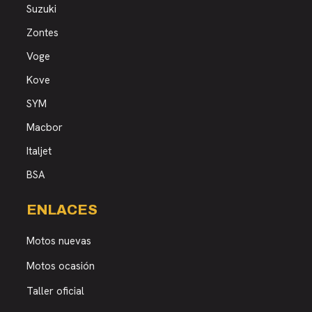
Suzuki
Zontes
Voge
Kove
SYM
Macbor
Italjet
BSA
ENLACES
Motos nuevas
Motos ocasión
Taller oficial