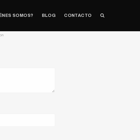
ÉNES SOMOS?
BLOG
CONTACTO
ion