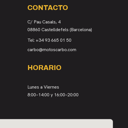
CONTACTO
C/ Pau Casals, 4
08860 Castelldefels (Barcelona)
Tel:
+34 93 665 01 50
carbo@motoscarbo.com
HORARIO
Lunes a Viernes
8:00–14:00 y 16:00–20:00