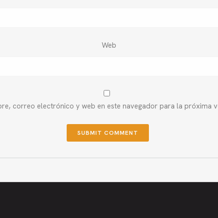
Web
e, correo electrónico y web en este navegador para la próxima 