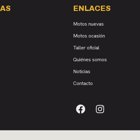
AS
ENLACES
Motos nuevas
Motos ocasión
Taller oficial
Quiénes somos
Noticias
Contacto