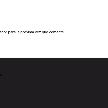
ador para la próxima vez que comente.
s.