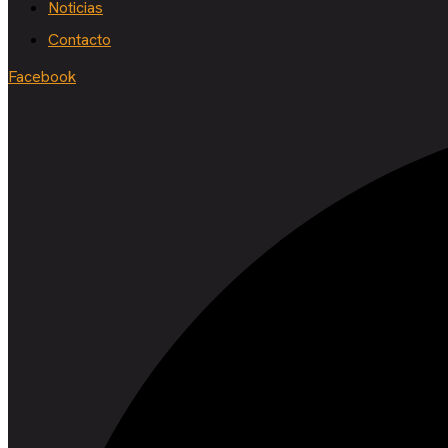
Noticias
Contacto
Facebook