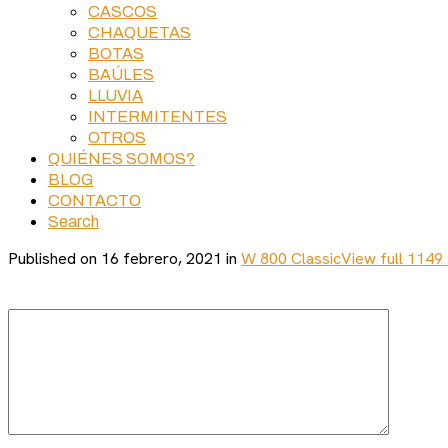
CASCOS
CHAQUETAS
BOTAS
BAÚLES
LLUVIA
INTERMITENTES
OTROS
QUIÉNES SOMOS?
BLOG
CONTACTO
Search
Published on
16 febrero, 2021
in
W 800 Classic
View full 1149 