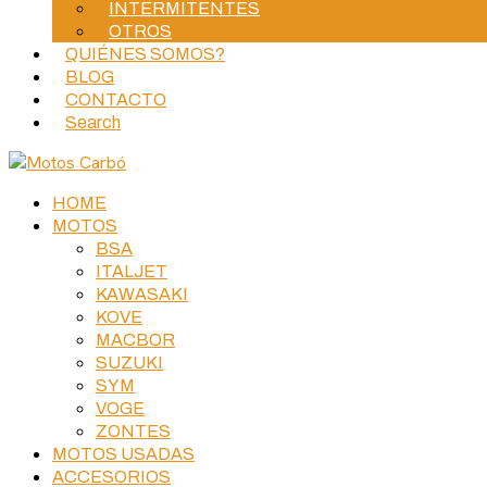
INTERMITENTES
OTROS
QUIÉNES SOMOS?
BLOG
CONTACTO
Search
HOME
MOTOS
BSA
ITALJET
KAWASAKI
KOVE
MACBOR
SUZUKI
SYM
VOGE
ZONTES
MOTOS USADAS
ACCESORIOS