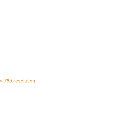
× 785 resolution