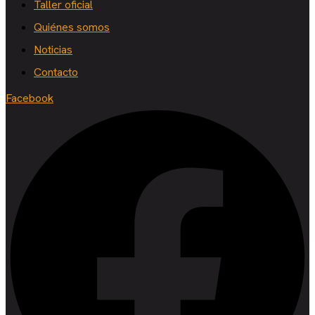
Taller oficial
Quiénes somos
Noticias
Contacto
Facebook