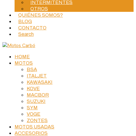
INTERMITENTES
OTROS
QUIÉNES SOMOS?
BLOG
CONTACTO
Search
HOME
MOTOS
BSA
ITALJET
KAWASAKI
KOVE
MACBOR
SUZUKI
SYM
VOGE
ZONTES
MOTOS USADAS
ACCESORIOS