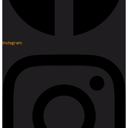
Instagram