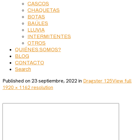
CASCOS
CHAQUETAS
BOTAS
BAÚLES
LLUVIA
INTERMITENTES
OTROS
QUIÉNES SOMOS?
BLOG
CONTACTO
Search
Published on
23 septiembre, 2022
in
Dragster 125
View full
1920 × 1162 resolution