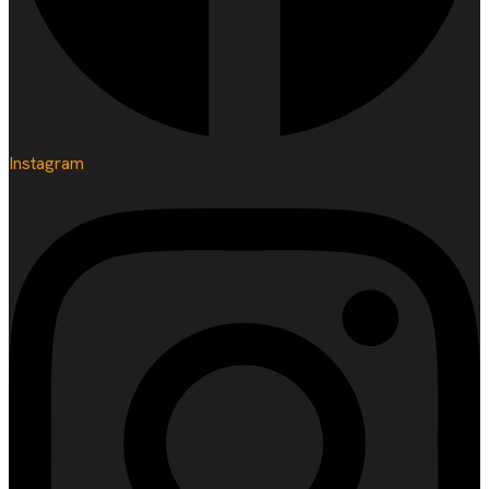
Instagram