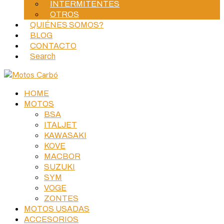
INTERMITENTES
OTROS
QUIÉNES SOMOS?
BLOG
CONTACTO
Search
HOME
MOTOS
BSA
ITALJET
KAWASAKI
KOVE
MACBOR
SUZUKI
SYM
VOGE
ZONTES
MOTOS USADAS
ACCESORIOS