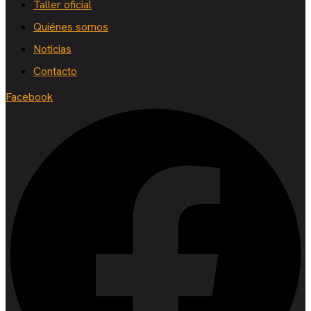
Taller oficial
Quiénes somos
Noticias
Contacto
Facebook