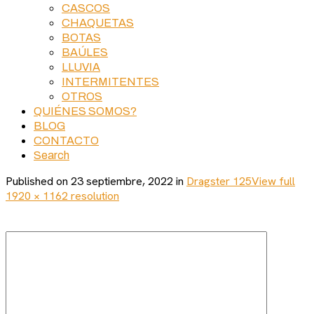
CASCOS
CHAQUETAS
BOTAS
BAÚLES
LLUVIA
INTERMITENTES
OTROS
QUIÉNES SOMOS?
BLOG
CONTACTO
Search
Published on
23 septiembre, 2022
in
Dragster 125
View full
1920 × 1162 resolution