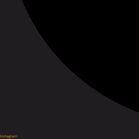
Instagram