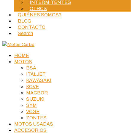
INTERMITENTES
OTROS
QUIÉNES SOMOS?
BLOG
CONTACTO
Search
HOME
MOTOS
BSA
ITALJET
KAWASAKI
KOVE
MACBOR
SUZUKI
SYM
VOGE
ZONTES
MOTOS USADAS
ACCESORIOS