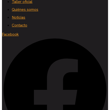
Taller oficial
Quiénes somos
Noticias
Contacto
Facebook