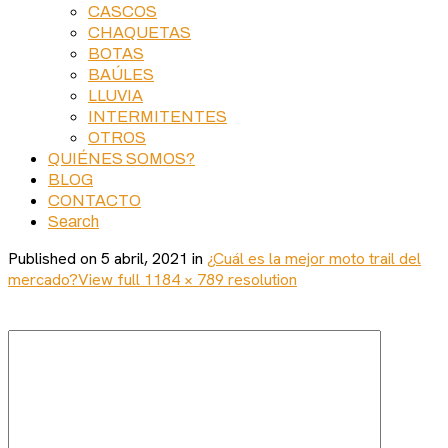
CASCOS
CHAQUETAS
BOTAS
BAÚLES
LLUVIA
INTERMITENTES
OTROS
QUIÉNES SOMOS?
BLOG
CONTACTO
Search
Published on
5 abril, 2021
in
¿Cuál es la mejor moto trail del
mercado?
View full 1184 × 789 resolution