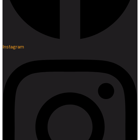
Instagram