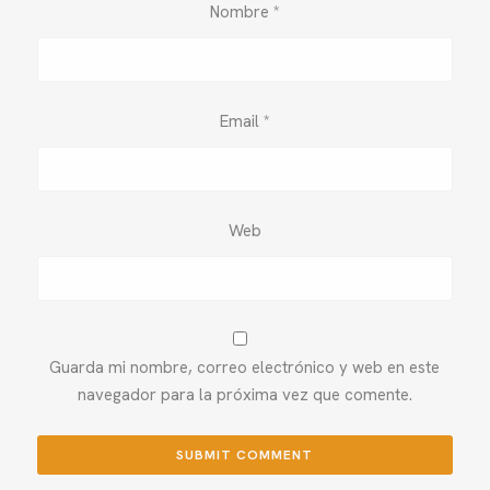
Nombre
*
Email
*
Web
Guarda mi nombre, correo electrónico y web en este
navegador para la próxima vez que comente.