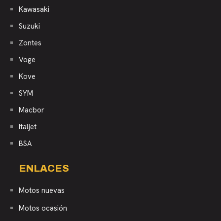
Kawasaki
Suzuki
Zontes
Voge
Kove
SYM
Macbor
Italjet
BSA
ENLACES
Motos nuevas
Motos ocasión