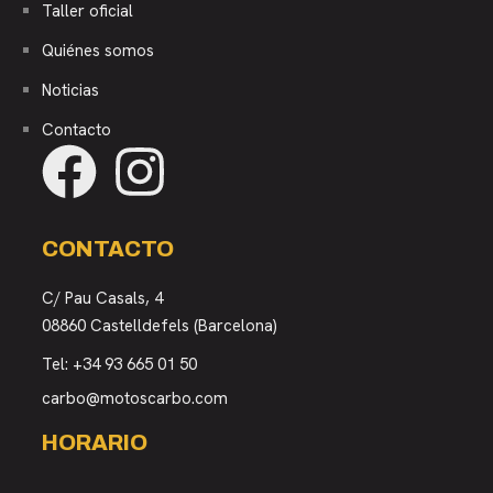
Taller oficial
Quiénes somos
Noticias
Contacto
CONTACTO
C/ Pau Casals, 4
08860 Castelldefels (Barcelona)
Tel:
+34 93 665 01 50
carbo@motoscarbo.com
HORARIO