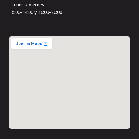
Lunes a Viernes
8:00–14:00 y 16:00–20:00