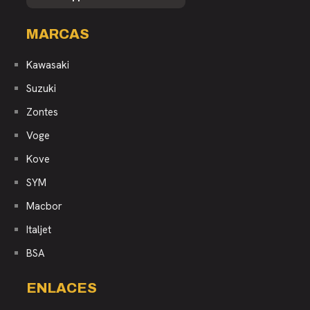
MARCAS
Kawasaki
Suzuki
Zontes
Voge
Kove
SYM
Macbor
Italjet
BSA
ENLACES