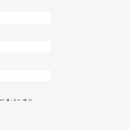
vez que comente.