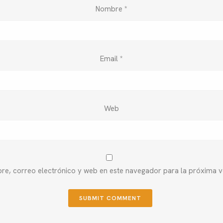
Nombre
*
Email
*
Web
e, correo electrónico y web en este navegador para la próxima 