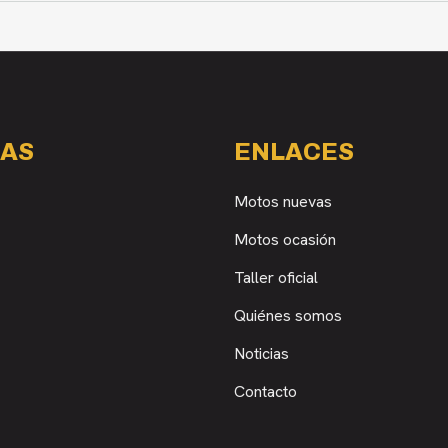
AS
ENLACES
Motos nuevas
Motos ocasión
Taller oficial
Quiénes somos
Noticias
Contacto