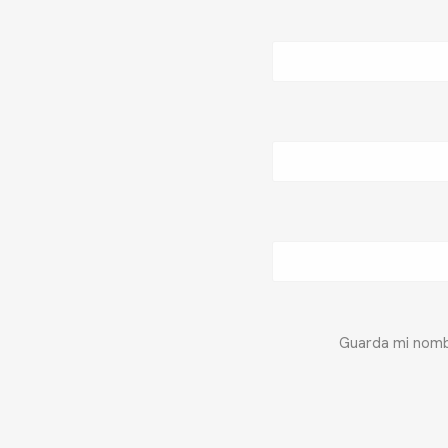
Guarda mi nombr