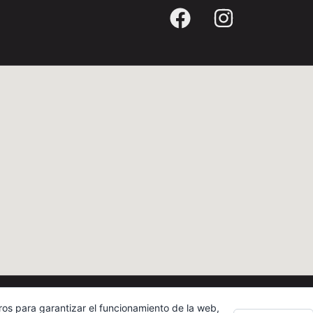
ros para garantizar el funcionamiento de la web,