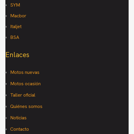
SYM
Macbor
Italjet
BSA
Enlaces
Motos nuevas
Motos ocasión
Taller oficial
Quiénes somos
Noticias
Contacto