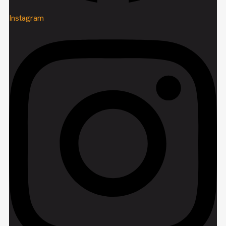
Instagram