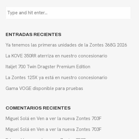
ENTRADAS RECIENTES
Ya tenemos las primeras unidades de la Zontes 368G 2026
La KOVE 350RR aterriza en nuestro concesionario
Italjet 700 Twin Dragster Premium Edition
La Zontes 125X ya está en nuestro concesionario
Gama VOGE disponible para pruebas
COMENTARIOS RECIENTES
Miguel Solá
en
Ven a ver la nueva Zontes 703F
Miguel Solá
en
Ven a ver la nueva Zontes 703F