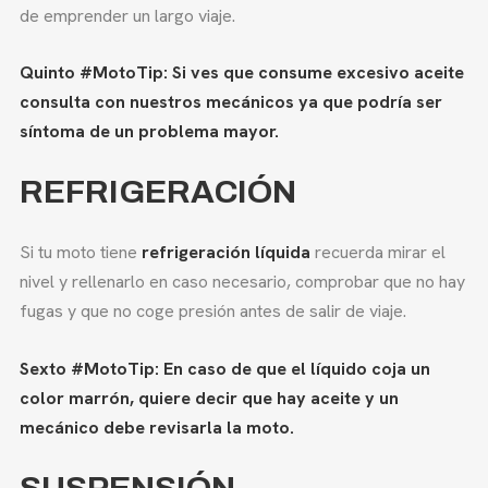
de emprender un largo viaje.
Quinto #MotoTip: Si ves que consume excesivo aceite
consulta con nuestros mecánicos ya que podría ser
síntoma de un problema mayor.
REFRIGERACIÓN
Si tu moto tiene
refrigeración líquida
recuerda mirar el
nivel y rellenarlo en caso necesario, comprobar que no hay
fugas y que no coge presión antes de salir de viaje.
Sexto #MotoTip: En caso de que el líquido coja un
color marrón, quiere decir que hay aceite y un
mecánico debe revisarla la moto.
SUSPENSIÓN