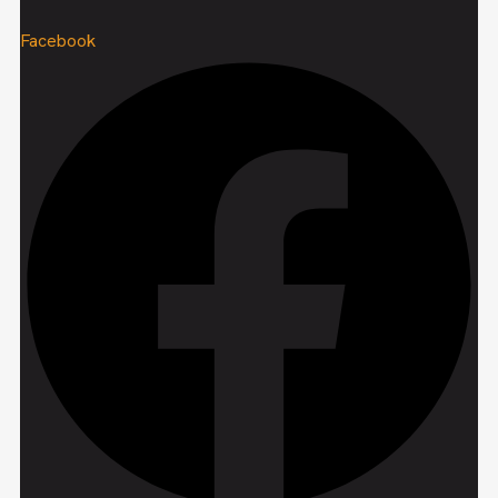
Facebook