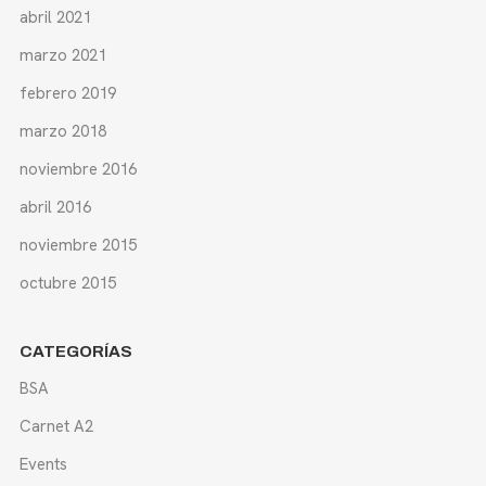
abril 2021
marzo 2021
febrero 2019
marzo 2018
noviembre 2016
abril 2016
noviembre 2015
octubre 2015
CATEGORÍAS
BSA
Carnet A2
Events