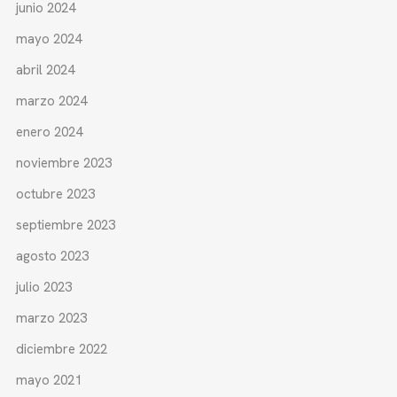
junio 2024
mayo 2024
abril 2024
marzo 2024
enero 2024
noviembre 2023
octubre 2023
septiembre 2023
agosto 2023
julio 2023
marzo 2023
diciembre 2022
mayo 2021