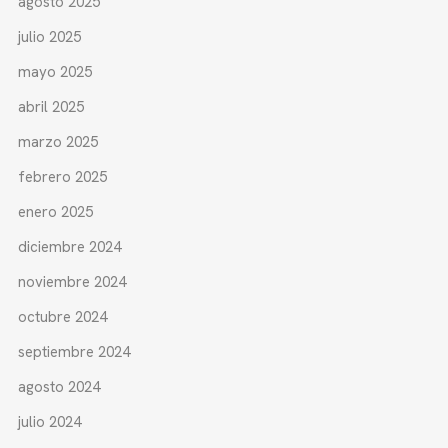
agosto 2025
julio 2025
mayo 2025
abril 2025
marzo 2025
febrero 2025
enero 2025
diciembre 2024
noviembre 2024
octubre 2024
septiembre 2024
agosto 2024
julio 2024