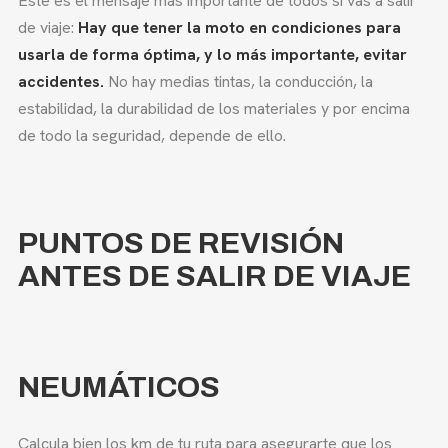
Este es el mensaje más importante de todos si vas a salir
de viaje:
Hay que tener la moto en condiciones para
usarla de forma óptima, y lo más importante, evitar
accidentes.
No hay medias tintas, la conducción, la
estabilidad, la durabilidad de los materiales y por encima
de todo la seguridad, depende de ello.
PUNTOS DE REVISIÓN
ANTES DE SALIR DE VIAJE
NEUMÁTICOS
Calcula bien los km de tu ruta para asegurarte que los