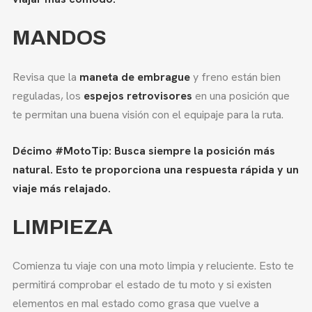
MANDOS
Revisa que la
maneta de embrague
y freno están bien
reguladas, los
espejos retrovisores
en una posición que
te permitan una buena visión con el equipaje para la ruta.
Décimo #MotoTip: Busca siempre la posición más
natural. Esto te proporciona una respuesta rápida y un
viaje más relajado.
LIMPIEZA
Comienza tu viaje con una moto limpia y reluciente. Esto te
permitirá comprobar el estado de tu moto y si existen
elementos en mal estado como grasa que vuelve a