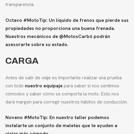
transparencia.
Octavo #MotoTip: Un líquido de frenos que pierde sus
propiedades no proporciona una buena frenada.
Nuestros mecánicos de @MotosCarbó podrán
asesorarte sobre su estado.
CARGA
Antes de salir de viaje es importante realizar una prueba
con todo
nuestro equipaje
para saber si nos sentimos
cómodos y saber cómo se comporta la moto. Esto nos
dará margen para corregir nuestros hábitos de conducción.
Noveno #MotoTip: En nuestro taller podemos
instalarte un conjunto de maletas que te ayuden a
viajar más cómodo.