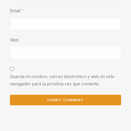
Email
*
Web
Guarda mi nombre, correo electrónico y web en este
navegador para la próxima vez que comente.