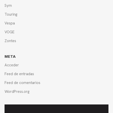
Sym
Touring
Vespa
VOGE
Zontes
META
Acceder
Feed de entradas
Feed de comentarios
WordPress.org