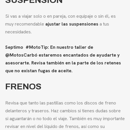
Si vas a viajar solo o en pareja, con equipaje o sin él, es
muy recomendable
ajustar las suspensiones
a tus
necesidades.
Septimo #MotoTip: En nuestro taller de
@MotosCarbó estaremos encantados de ayudarte y
asesorarte. Revisa también en la parte de los retenes
que no existan fugas de aceite.
FRENOS
Revisa que tanto las pastillas como los discos de freno
delanteros y traseros. Haz cambios si tienes dudas sobre
si aguantarán o no todo el viaje. También es muy importante
revisar en nivel del líquido de frenos, así como su