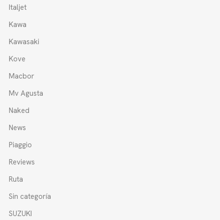
Italjet
Kawa
Kawasaki
Kove
Macbor
Mv Agusta
Naked
News
Piaggio
Reviews
Ruta
Sin categoría
SUZUKI