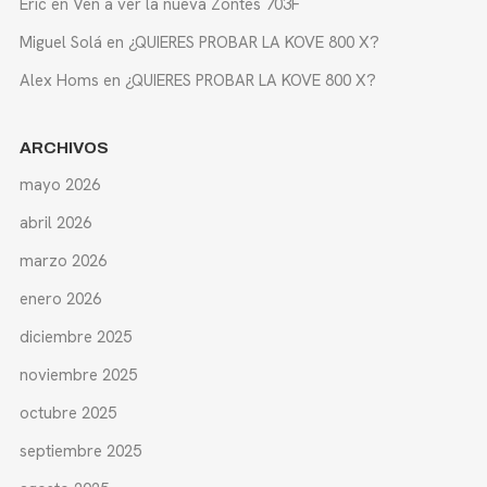
Eric
en
Ven a ver la nueva Zontes 703F
Miguel Solá
en
¿QUIERES PROBAR LA KOVE 800 X?
Alex Homs
en
¿QUIERES PROBAR LA KOVE 800 X?
ARCHIVOS
mayo 2026
abril 2026
marzo 2026
enero 2026
diciembre 2025
noviembre 2025
octubre 2025
septiembre 2025