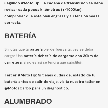
Segundo #MotoTip: La cadena de transmisión se debe
revisar cada pocos kilómetros (+-1000km),
comprobar que esté bien engrasa y su tensión sea la
correcta.
BATERÍA
Si notas que la
batería
pierde fuerza tal vez se deba
cargar. Una
batería debería de cargarse con 30km de
carretera
, si no es así se tendrá que substituir.
Tercer #MotoTip: Si tienes dudas del estado de tu
batería antes de salir de viaje, visita nuestro taller en
@MotosCarbó para un diagnóstico.
ALUMBRADO