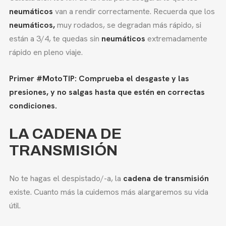
neumáticos
van a rendir correctamente. Recuerda que los
neumáticos,
muy rodados, se degradan más rápido, si
están a 3/4, te quedas sin
neumáticos
extremadamente
rápido en pleno viaje.
Primer #MotoTIP: Comprueba el desgaste y las
presiones, y no salgas hasta que estén en correctas
condiciones.
LA CADENA DE
TRANSMISIÓN
No te hagas el despistado/-a, la
cadena de transmisión
existe. Cuanto más la cuidemos más alargaremos su vida
útil.