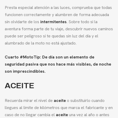
Presta especial atención a las luces, comprueba que todas
funcionen correctamente y alumbren de forma adecuada
sin olvidarte de los
intermitentes
. Sobre todo si la
aventura forma parte de tu viaje, descubrir nuevos caminos
puede ser peligroso si te quedas sin luz del día y el
alumbrado de la moto no está ajustado.
Cuarto #MotoTip: De día son un elemento de
seguridad pasiva que nos hace más visibles, de noche
son imprescindibles.
ACEITE
Recuerda mirar el nivel de
aceite
o substituirlo cuando
llegues al limite de kilómetros que marca el fabricante y en
caso de no llegar cambia el
aceite
una vez al año o antes