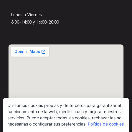
Lunes a Viernes
8:00–14:00 y 16:00–20:00
Utilizamos cookies propias y de terceros para garantizar el
funcionamiento de la web, medir su uso y mejorar nuestros
servicios. Puede aceptar todas las cookies, rechazar las no
necesarias o configurar sus preferencias.
Política de cookies