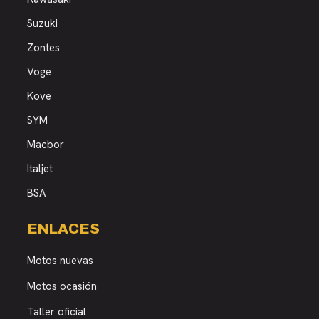
Suzuki
Zontes
Voge
Kove
SYM
Macbor
Italjet
BSA
ENLACES
Motos nuevas
Motos ocasión
Taller oficial