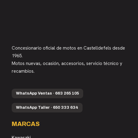
Concesionario oficial de motos en Castelldefels desde
1965.
Motos nuevas, ocasión, accesorios, servicio técnico y
recambios.
WhatsApp Ventas · 663 265 105
WhatsApp Taller · 650 333 634
MARCAS
Kawasaki