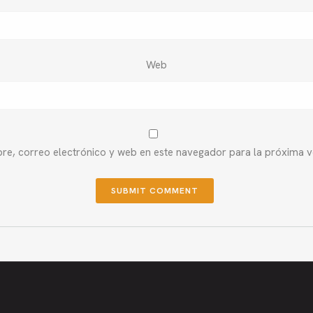
Web
e, correo electrónico y web en este navegador para la próxima 