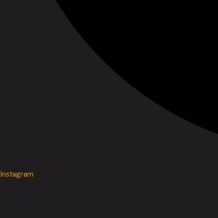
Instagram