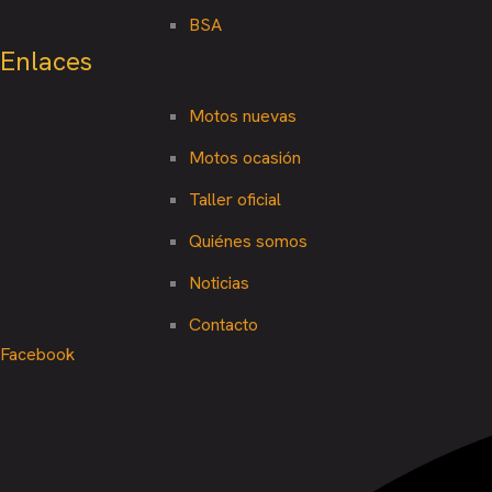
BSA
Enlaces
Motos nuevas
Motos ocasión
Taller oficial
Quiénes somos
Noticias
Contacto
Facebook