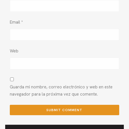
Email
*
Web
Guarda mi nombre, correo electrónico y web en este
navegador para la próxima vez que comente.