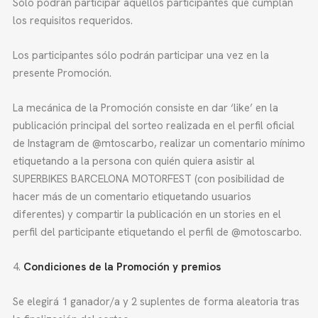
Sólo podrán participar aquellos participantes que cumplan
los requisitos requeridos.
Los participantes sólo podrán participar una vez en la
presente Promoción.
La mecánica de la Promoción consiste en dar ‘like’ en la
publicación principal del sorteo realizada en el perfil oficial
de Instagram de @mtoscarbo, realizar un comentario mínimo
etiquetando a la persona con quién quiera asistir al
SUPERBIKES BARCELONA MOTORFEST (con posibilidad de
hacer más de un comentario etiquetando usuarios
diferentes) y compartir la publicación en un stories en el
perfil del participante etiquetando el perfil de @motoscarbo.
Condiciones de la Promoción y premios
Se elegirá 1 ganador/a y 2 suplentes de forma aleatoria tras