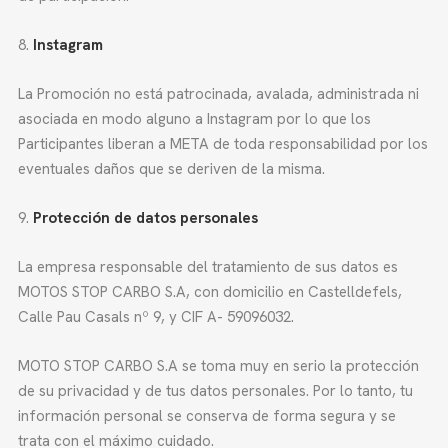
Instagram
La Promoción no está patrocinada, avalada, administrada ni
asociada en modo alguno a Instagram por lo que los
Participantes liberan a META de toda responsabilidad por los
eventuales daños que se deriven de la misma.
Protección de datos personales
La empresa responsable del tratamiento de sus datos es
MOTOS STOP CARBO S.A, con domicilio en Castelldefels,
Calle Pau Casals nº 9, y CIF A- 59096032.
MOTO STOP CARBO S.A se toma muy en serio la protección
de su privacidad y de tus datos personales. Por lo tanto, tu
información personal se conserva de forma segura y se
trata con el máximo cuidado.