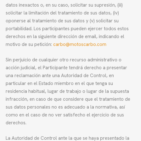
datos inexactos o, en su caso, solicitar su supresión, (iii)
solicitar la limitación del tratamiento de sus datos, (iv)
oponerse al tratamiento de sus datos y (v) solicitar su
portabilidad. Los participantes pueden ejercer todos estos
derechos en la siguiente dirección de email, indicando el
motivo de su petición:
carbo@motoscarbo.com
Sin perjuicio de cualquier otro recurso administrativo o
acción judicial, el Participante tendrá derecho a presentar
una reclamación ante una Autoridad de Control, en
particular en el Estado miembro en el que tenga su
residencia habitual, lugar de trabajo o lugar de la supuesta
infracción, en caso de que considere que el tratamiento de
sus datos personales no es adecuado a la normativa, así
como en el caso de no ver satisfecho el ejercicio de sus
derechos.
La Autoridad de Control ante la que se haya presentado la