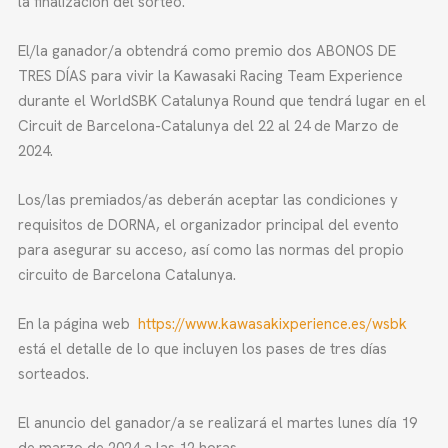
la finalización del sorteo.
El/la ganador/a obtendrá como premio dos ABONOS DE
TRES DÍAS para vivir la Kawasaki Racing Team Experience
durante el WorldSBK Catalunya Round que tendrá lugar en el
Circuit de Barcelona-Catalunya del 22 al 24 de Marzo de
2024.
Los/las premiados/as deberán aceptar las condiciones y
requisitos de DORNA, el organizador principal del evento
para asegurar su acceso, así como las normas del propio
circuito de Barcelona Catalunya.
En la página web
https://www.kawasakixperience.es/wsbk
está el detalle de lo que incluyen los pases de tres días
sorteados.
El anuncio del ganador/a se realizará el martes lunes día 19