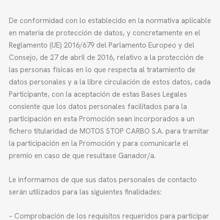
De conformidad con lo establecido en la normativa aplicable
en materia de protección de datos, y concretamente en el
Reglamento (UE) 2016/679 del Parlamento Europeo y del
Consejo, de 27 de abril de 2016, relativo a la protección de
las personas físicas en lo que respecta al tratamiento de
datos personales y a la libre circulación de estos datos, cada
Participante, con la aceptación de estas Bases Legales
consiente que los datos personales facilitados para la
participación en esta Promoción sean incorporados a un
fichero titularidad de MOTOS STOP CARBO S.A. para tramitar
la participación en la Promoción y para comunicarle el
premio en caso de que resultase Ganador/a.
Le informamos de que sus datos personales de contacto
serán utilizados para las siguientes finalidades:
– Comprobación de los requisitos requeridos para participar