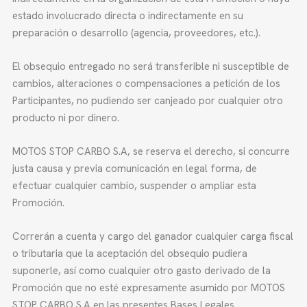
estado involucrado directa o indirectamente en su
preparación o desarrollo (agencia, proveedores, etc.).
El obsequio entregado no será transferible ni susceptible de
cambios, alteraciones o compensaciones a petición de los
Participantes, no pudiendo ser canjeado por cualquier otro
producto ni por dinero.
MOTOS STOP CARBO S.A, se reserva el derecho, si concurre
justa causa y previa comunicación en legal forma, de
efectuar cualquier cambio, suspender o ampliar esta
Promoción.
Correrán a cuenta y cargo del ganador cualquier carga fiscal
o tributaria que la aceptación del obsequio pudiera
suponerle, así como cualquier otro gasto derivado de la
Promoción que no esté expresamente asumido por MOTOS
STOP CARBO S.A en las presentes Bases Legales.