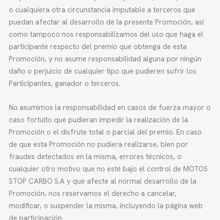
o cualquiera otra circunstancia imputable a terceros que
puedan afectar al desarrollo de la presente Promoción, así
como tampoco nos responsabilizamos del uso que haga el
participante respecto del premio que obtenga de esta
Promoción, y no asume responsabilidad alguna por ningún
daño o perjuicio de cualquier tipo que pudieren sufrir los
Participantes, ganador o terceros.
No asumimos la responsabilidad en casos de fuerza mayor o
caso fortuito que pudieran impedir la realización de la
Promoción o el disfrute total o parcial del premio. En caso
de que esta Promoción no pudiera realizarse, bien por
fraudes detectados en la misma, errores técnicos, o
cualquier otro motivo que no esté bajo el control de MOTOS
STOP CARBO S.A y que afecte al normal desarrollo de la
Promoción, nos reservamos el derecho a cancelar,
modificar, o suspender la misma, incluyendo la página web
de participación.