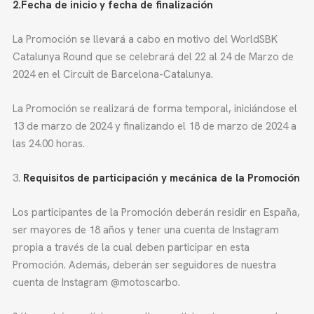
2.Fecha de inicio y fecha de finalización
La Promoción se llevará a cabo en motivo del WorldSBK
Catalunya Round que se celebrará del 22 al 24 de Marzo de
2024 en el Circuit de Barcelona-Catalunya.
La Promoción se realizará de forma temporal, iniciándose el
13 de marzo de 2024 y finalizando el 18 de marzo de 2024 a
las 24.00 horas.
Requisitos de participación y mecánica de la Promoción
Los participantes de la Promoción deberán residir en España,
ser mayores de 18 años y tener una cuenta de Instagram
propia a través de la cual deben participar en esta
Promoción. Además, deberán ser seguidores de nuestra
cuenta de Instagram @motoscarbo.