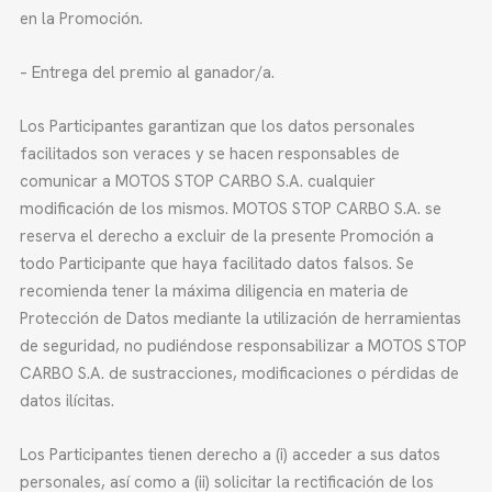
en la Promoción.
– Entrega del premio al ganador/a.
Los Participantes garantizan que los datos personales
facilitados son veraces y se hacen responsables de
comunicar a MOTOS STOP CARBO S.A. cualquier
modificación de los mismos. MOTOS STOP CARBO S.A. se
reserva el derecho a excluir de la presente Promoción a
todo Participante que haya facilitado datos falsos. Se
recomienda tener la máxima diligencia en materia de
Protección de Datos mediante la utilización de herramientas
de seguridad, no pudiéndose responsabilizar a MOTOS STOP
CARBO S.A. de sustracciones, modificaciones o pérdidas de
datos ilícitas.
Los Participantes tienen derecho a (i) acceder a sus datos
personales, así como a (ii) solicitar la rectificación de los