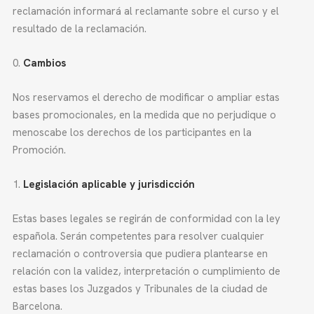
reclamación informará al reclamante sobre el curso y el
resultado de la reclamación.
Cambios
Nos reservamos el derecho de modificar o ampliar estas
bases promocionales, en la medida que no perjudique o
menoscabe los derechos de los participantes en la
Promoción.
Legislación aplicable y jurisdicción
Estas bases legales se regirán de conformidad con la ley
española. Serán competentes para resolver cualquier
reclamación o controversia que pudiera plantearse en
relación con la validez, interpretación o cumplimiento de
estas bases los Juzgados y Tribunales de la ciudad de
Barcelona.