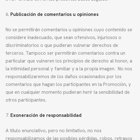
Publicación de comentarios u opiniones
No se permitirán comentarios u opiniones cuyo contenido se
considere inadecuado, que sean ofensivos, injuriosos o
discriminatorios o que pudieran vulnerar derechos de
terceros. Tampoco ser permitirán comentarios contra un
particular que vulneren los principios de derecho al honor, a
la intimidad personal y familiar y a la propia imagen. No nos
responsabilizaremos de los daños ocasionados por los
comentarios que hagan los participantes en la Promoción, y
que en cualquier momento pudieran herir la sensibilidad de
otros participantes.
Exoneración de responsabilidad
A título enunciativo, pero no limitativo, no nos
responsabilizamos de las posibles pérdidas, robos, retrasos