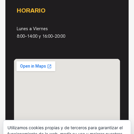
HORARIO
Lunes a Viernes
8:00–14:00 y 16:00–20:00
Utilizamos cookies propias y de terceros para garantizar el
funcionamiento de la web, medir su uso y mejorar nuestros