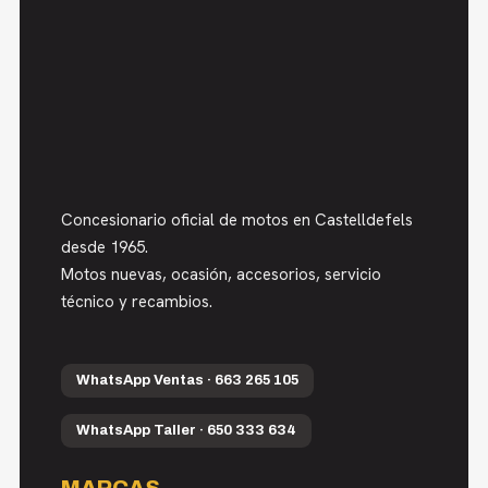
Concesionario oficial de motos en Castelldefels
desde 1965.
Motos nuevas, ocasión, accesorios, servicio
técnico y recambios.
WhatsApp Ventas · 663 265 105
WhatsApp Taller · 650 333 634