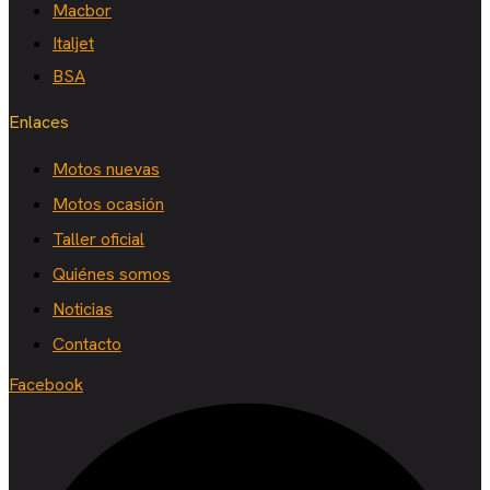
Macbor
Italjet
BSA
Enlaces
Motos nuevas
Motos ocasión
Taller oficial
Quiénes somos
Noticias
Contacto
Facebook