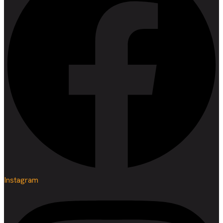
Instagram