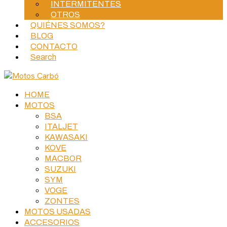
INTERMITENTES
OTROS
QUIÉNES SOMOS?
BLOG
CONTACTO
Search
HOME
MOTOS
BSA
ITALJET
KAWASAKI
KOVE
MACBOR
SUZUKI
SYM
VOGE
ZONTES
MOTOS USADAS
ACCESORIOS