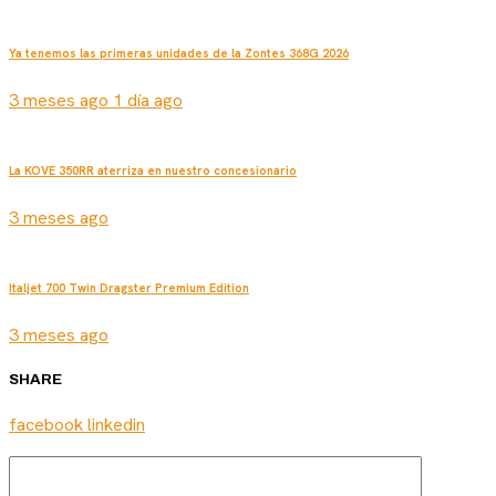
Ya tenemos las primeras unidades de la Zontes 368G 2026
3 meses ago 1 día ago
La KOVE 350RR aterriza en nuestro concesionario
3 meses ago
Italjet 700 Twin Dragster Premium Edition
3 meses ago
SHARE
facebook
linkedin