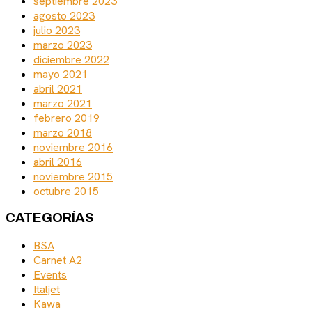
septiembre 2023
agosto 2023
julio 2023
marzo 2023
diciembre 2022
mayo 2021
abril 2021
marzo 2021
febrero 2019
marzo 2018
noviembre 2016
abril 2016
noviembre 2015
octubre 2015
CATEGORÍAS
BSA
Carnet A2
Events
Italjet
Kawa