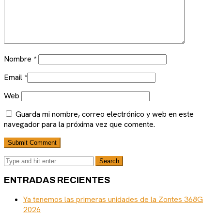
Nombre
*
Email
*
Web
Guarda mi nombre, correo electrónico y web en este
navegador para la próxima vez que comente.
ENTRADAS RECIENTES
Ya tenemos las primeras unidades de la Zontes 368G
2026