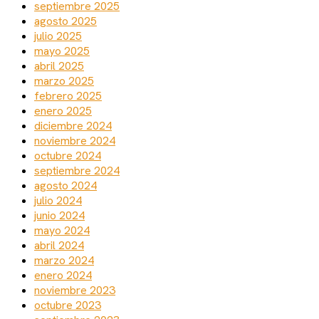
septiembre 2025
agosto 2025
julio 2025
mayo 2025
abril 2025
marzo 2025
febrero 2025
enero 2025
diciembre 2024
noviembre 2024
octubre 2024
septiembre 2024
agosto 2024
julio 2024
junio 2024
mayo 2024
abril 2024
marzo 2024
enero 2024
noviembre 2023
octubre 2023