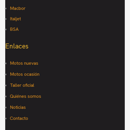
Macbor
Italjet
BSA
Enlaces
Motos nuevas
Motos ocasión
Taller oficial
Quiénes somos
Noticias
Contacto