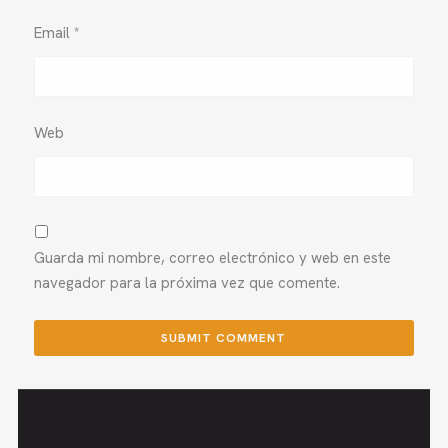
Email
*
Web
Guarda mi nombre, correo electrónico y web en este
navegador para la próxima vez que comente.