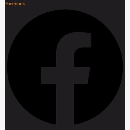
Facebook