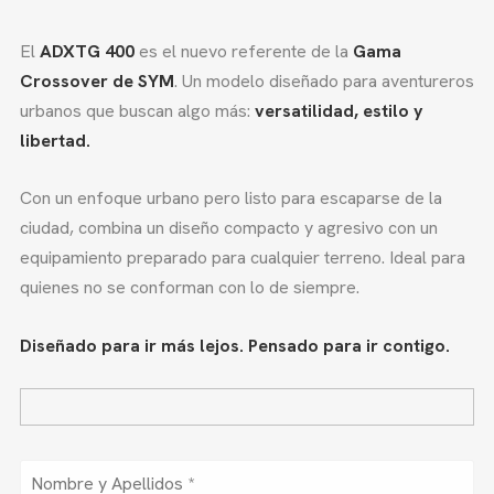
El
ADXTG 400
es el nuevo referente de la
Gama
Crossover de SYM
. Un modelo diseñado para aventureros
urbanos que buscan algo más:
versatilidad, estilo y
libertad.
Con un enfoque urbano pero listo para escaparse de la
ciudad, combina un diseño compacto y agresivo con un
equipamiento preparado para cualquier terreno. Ideal para
quienes no se conforman con lo de siempre.
Diseñado para ir más lejos. Pensado para ir contigo.