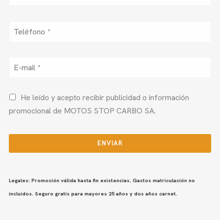
He leído y acepto recibir publicidad o información
promocional de MOTOS STOP CARBO SA.
Legales: Promoción válida hasta fin existencias. Gastos matriculación no
incluidos. Seguro gratis para mayores 25 años y dos años carnet.