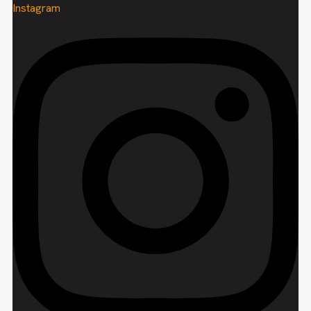
Instagram