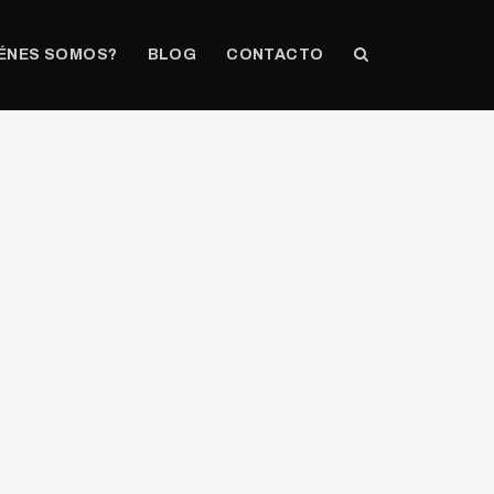
ÉNES SOMOS?
BLOG
CONTACTO