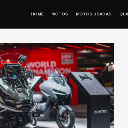
HOME
MOTOS
MOTOS USADAS
QUI