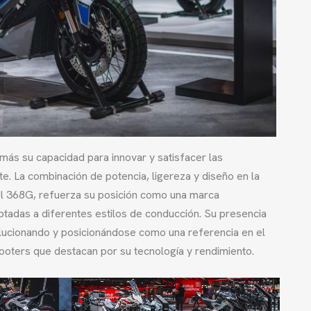
ás su capacidad para innovar y satisfacer las
. La combinación de potencia, ligereza y diseño en la
del 368G, refuerza su posición como una marca
tadas a diferentes estilos de conducción. Su presencia
lucionando y posicionándose como una referencia en el
cooters que destacan por su tecnología y rendimiento.