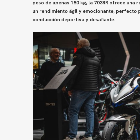
peso de apenas 180 kg, la 703RR ofrece una r
un rendimiento ágil y emocionante, perfecto 
conducción deportiva y desafiante.