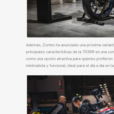
Además, Zontes ha anunciado una próxima variant
principales características de la 703RR en una co
como una opción atractiva para quienes prefieren
minimalista y funcional, ideal para el día a día en l