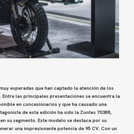
muy esperadas que han captado la atención de los
 Entre las principales presentaciones se encuentra la
ponible en concesionarios y que ha causado una
tagonista de esta edición ha sido la Zontes 703RR,
 en su segmento. Este modelo se destaca por su
generar una impresionante potencia de 95 CV. Con un