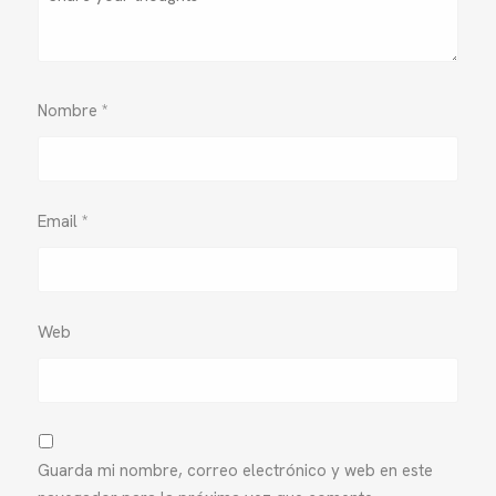
Nombre
*
Email
*
Web
Guarda mi nombre, correo electrónico y web en este