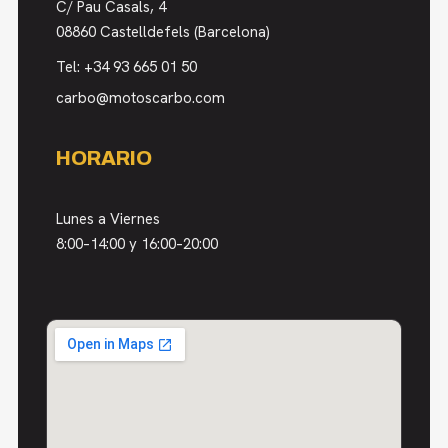
C/ Pau Casals, 4
08860 Castelldefels (Barcelona)
Tel:
+34 93 665 01 50
carbo@motoscarbo.com
HORARIO
Lunes a Viernes
8:00–14:00 y 16:00–20:00