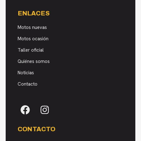
ENLACES
Motos nuevas
Motos ocasión
Taller oficial
Quiénes somos
Noticias
Contacto
CONTACTO