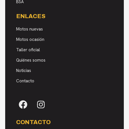
BSA
ENLACES
Motos nuevas
Motos ocasión
Taller oficial
Quiénes somos
Noticias
Contacto
CONTACTO