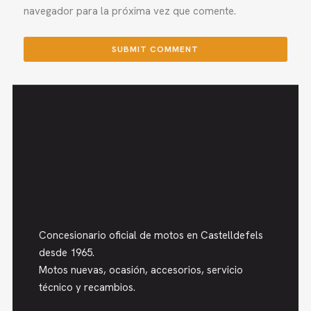
navegador para la próxima vez que comente.
Concesionario oficial de motos en Castelldefels
desde 1965.
Motos nuevas, ocasión, accesorios, servicio
técnico y recambios.