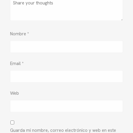
Nombre
*
Email
*
Web
Guarda mi nombre, correo electrónico y web en este