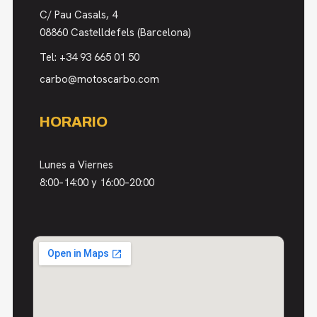
C/ Pau Casals, 4
08860 Castelldefels (Barcelona)
Tel:
+34 93 665 01 50
carbo@motoscarbo.com
HORARIO
Lunes a Viernes
8:00–14:00 y 16:00–20:00