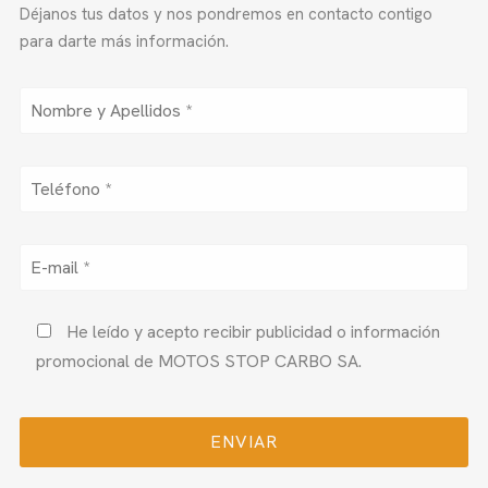
Déjanos tus datos y nos pondremos en contacto contigo
para darte más información.
He leído y acepto recibir publicidad o información
promocional de MOTOS STOP CARBO SA.