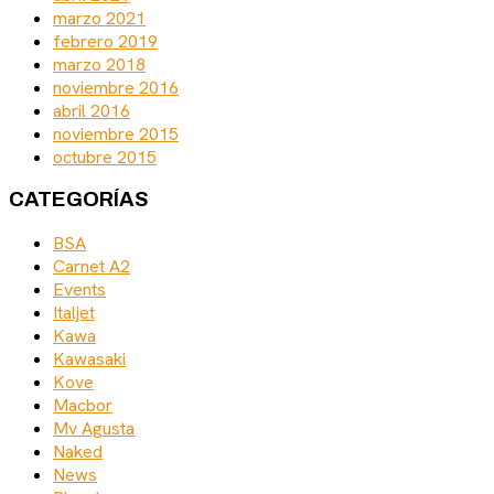
marzo 2021
febrero 2019
marzo 2018
noviembre 2016
abril 2016
noviembre 2015
octubre 2015
CATEGORÍAS
BSA
Carnet A2
Events
Italjet
Kawa
Kawasaki
Kove
Macbor
Mv Agusta
Naked
News