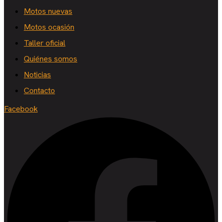
Motos nuevas
Motos ocasión
Taller oficial
Quiénes somos
Noticias
Contacto
Facebook