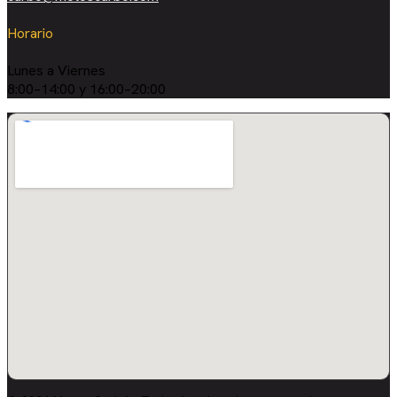
Horario
Lunes a Viernes
8:00–14:00 y 16:00–20:00