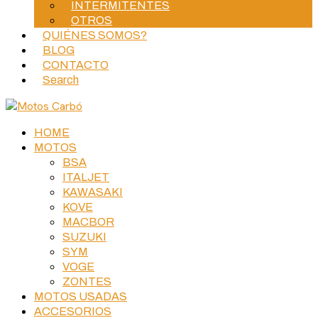
INTERMITENTES
OTROS
QUIÉNES SOMOS?
BLOG
CONTACTO
Search
HOME
MOTOS
BSA
ITALJET
KAWASAKI
KOVE
MACBOR
SUZUKI
SYM
VOGE
ZONTES
MOTOS USADAS
ACCESORIOS