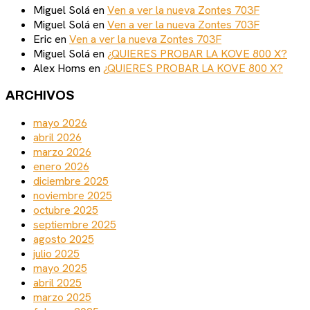
Miguel Solá
en
Ven a ver la nueva Zontes 703F
Miguel Solá
en
Ven a ver la nueva Zontes 703F
Eric
en
Ven a ver la nueva Zontes 703F
Miguel Solá
en
¿QUIERES PROBAR LA KOVE 800 X?
Alex Homs
en
¿QUIERES PROBAR LA KOVE 800 X?
ARCHIVOS
mayo 2026
abril 2026
marzo 2026
enero 2026
diciembre 2025
noviembre 2025
octubre 2025
septiembre 2025
agosto 2025
julio 2025
mayo 2025
abril 2025
marzo 2025