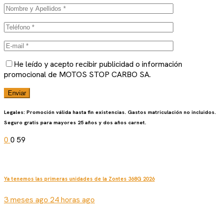
He leído y acepto recibir publicidad o información
promocional de MOTOS STOP CARBO SA.
Legales: Promoción válida hasta fin existencias. Gastos matriculación no incluidos.
Seguro gratis para mayores 25 años y dos años carnet.
0
0
59
Ya tenemos las primeras unidades de la Zontes 368G 2026
3 meses ago 24 horas ago