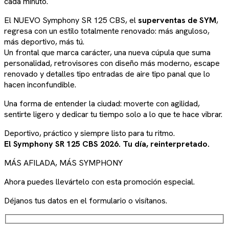
cada minuto.
El NUEVO Symphony SR 125 CBS, el
superventas de SYM
,
regresa con un estilo totalmente renovado: más anguloso,
más deportivo, más tú.
Un frontal que marca carácter, una nueva cúpula que suma
personalidad, retrovisores con diseño más moderno, escape
renovado y detalles tipo entradas de aire tipo panal que lo
hacen inconfundible.
Una forma de entender la ciudad: moverte con agilidad,
sentirte ligero y dedicar tu tiempo solo a lo que te hace vibrar.
Deportivo, práctico y siempre listo para tu ritmo.
El Symphony SR 125 CBS 2026. Tu día, reinterpretado.
MÁS AFILADA, MÁS SYMPHONY
Ahora puedes llevártelo con esta promoción especial.
Déjanos tus datos en el formulario o visítanos.