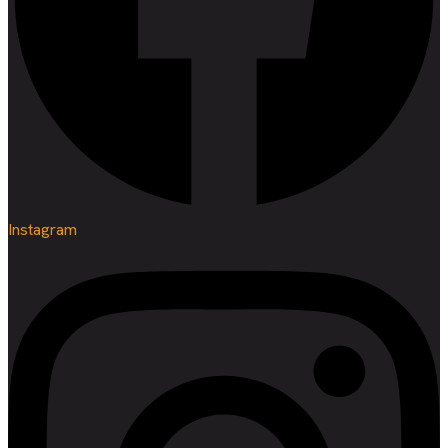
Instagram