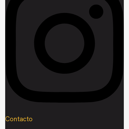
Contacto