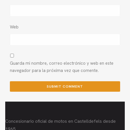
Web
Guarda mi nombre, correo electrónico y web en este
navegador para la próxima vez que comente.
Concesionario oficial de motos en Castelldefels desde
1965.