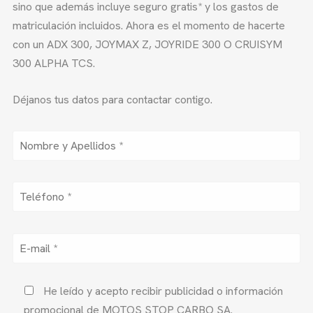
sino que además incluye seguro gratis* y los gastos de
matriculación incluidos. Ahora es el momento de hacerte
con un ADX 300, JOYMAX Z, JOYRIDE 300 O CRUISYM
300 ALPHA TCS.
Déjanos tus datos para contactar contigo.
He leído y acepto recibir publicidad o información
promocional de MOTOS STOP CARBO SA.