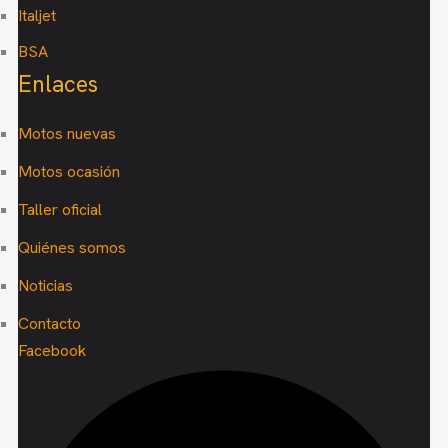
Italjet
BSA
Enlaces
Motos nuevas
Motos ocasión
Taller oficial
Quiénes somos
Noticias
Contacto
Facebook