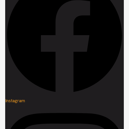
Instagram