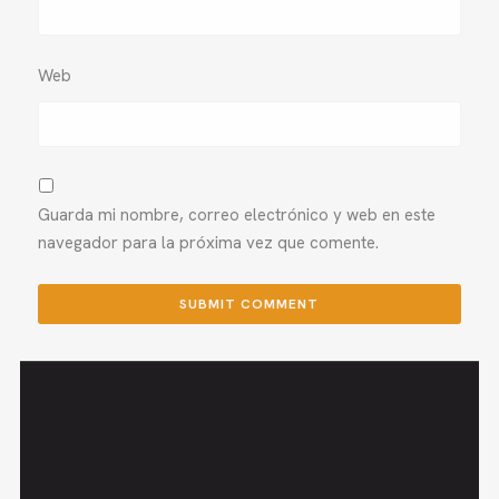
Web
Guarda mi nombre, correo electrónico y web en este
navegador para la próxima vez que comente.