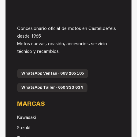
Concesionario oficial de motos en Castelldefels
desde 1965.
Motos nuevas, ocasión, accesorios, servicio
técnico y recambios.
WhatsApp Ventas · 663 265 105
WhatsApp Taller · 650 333 634
MARCAS
Kawasaki
Suzuki