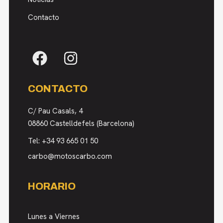
Contacto
CONTACTO
C/ Pau Casals, 4
08860 Castelldefels (Barcelona)
Tel:
+34 93 665 01 50
carbo@motoscarbo.com
HORARIO
Lunes a Viernes