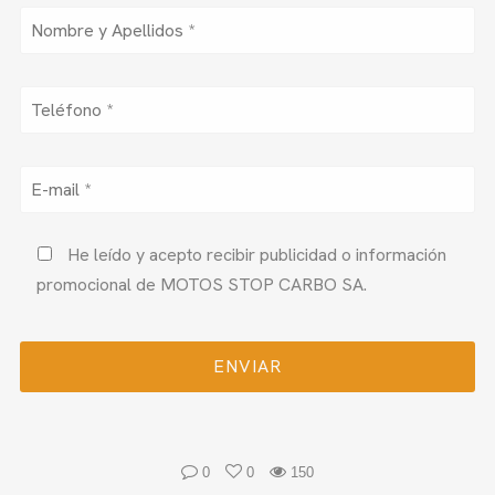
He leído y acepto recibir publicidad o información
promocional de MOTOS STOP CARBO SA.
0
0
150