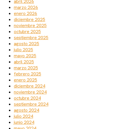
abril 2026
marzo 2026
enero 2026
diciembre 2025
noviembre 2025
octubre 2025
septiembre 2025
agosto 2025
julio 2025
mayo 2025
abril 2025
marzo 2025
febrero 2025
enero 2025
diciembre 2024
noviembre 2024
octubre 2024
septiembre 2024
agosto 2024
julio 2024
junio 2024
mayo 2024