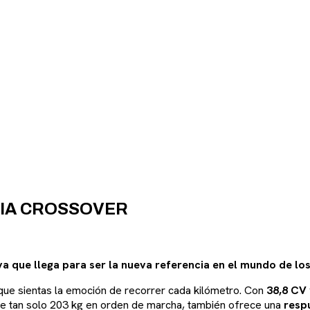
CIA CROSSOVER
 que llega para ser la nueva referencia en el mundo de los
que sientas la emoción de recorrer cada kilómetro. Con
38,8 CV
de tan solo 203 kg en orden de marcha, también ofrece una
resp