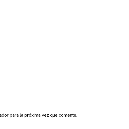
ador para la próxima vez que comente.