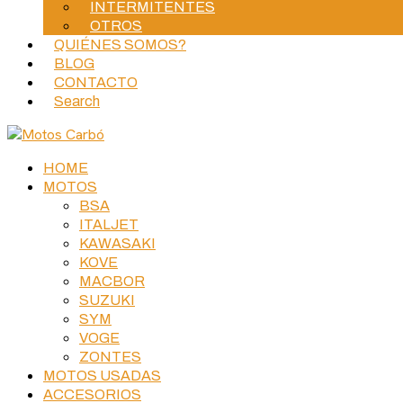
INTERMITENTES
OTROS
QUIÉNES SOMOS?
BLOG
CONTACTO
Search
HOME
MOTOS
BSA
ITALJET
KAWASAKI
KOVE
MACBOR
SUZUKI
SYM
VOGE
ZONTES
MOTOS USADAS
ACCESORIOS